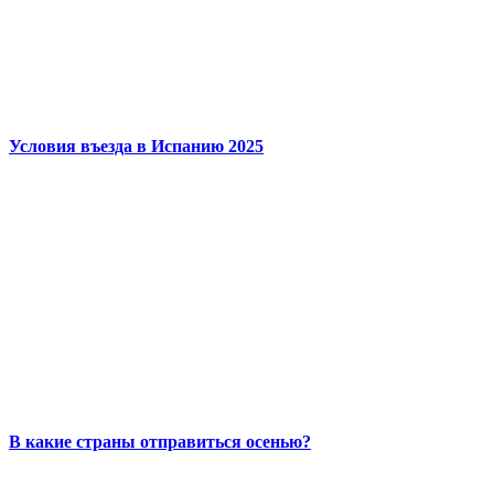
Условия въезда в Испанию 2025
В какие страны отправиться осенью?