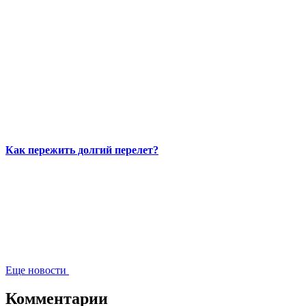
Как пережить долгий перелет?
Еще новости
Комментарии