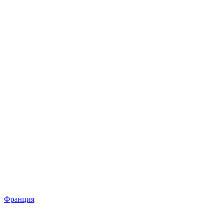
Франция