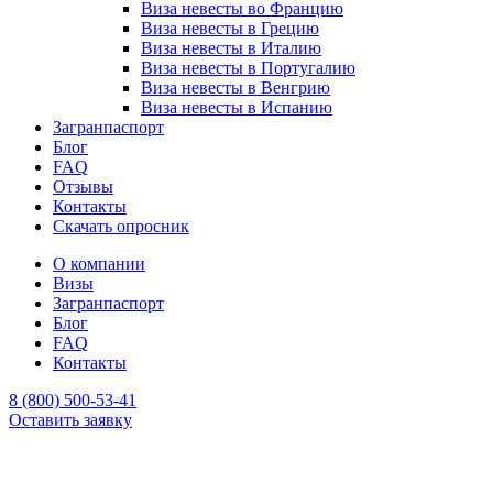
Виза невесты во Францию
Виза невесты в Грецию
Виза невесты в Италию
Виза невесты в Португалию
Виза невесты в Венгрию
Виза невесты в Испанию
Загранпаспорт
Блог
FAQ
Отзывы
Контакты
Скачать опросник
О компании
Визы
Загранпаспорт
Блог
FAQ
Контакты
8 (800) 500-53-41
Оставить заявку