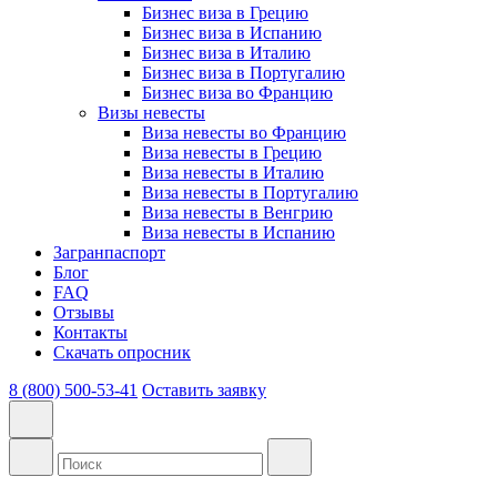
Бизнес виза в Грецию
Бизнес виза в Испанию
Бизнес виза в Италию
Бизнес виза в Португалию
Бизнес виза во Францию
Визы невесты
Виза невесты во Францию
Виза невесты в Грецию
Виза невесты в Италию
Виза невесты в Португалию
Виза невесты в Венгрию
Виза невесты в Испанию
Загранпаспорт
Блог
FAQ
Отзывы
Контакты
Скачать опросник
8 (800) 500-53-41
Оставить заявку