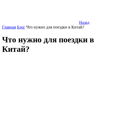
Назад
Главная
Блог
Что нужно для поездки в Китай?
Что нужно для поездки в
Китай?