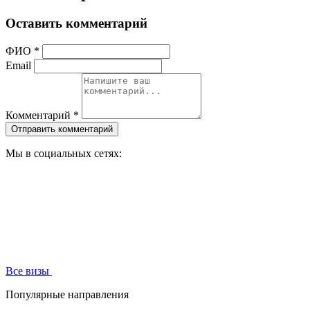
Оставить комментарий
ФИО *
Email
Комментарий *
Отправить комментарий
Мы в социальных сетях:
Все визы
Популярные направления