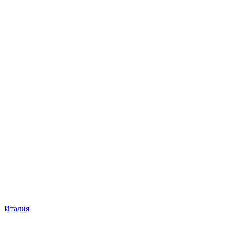
Италия