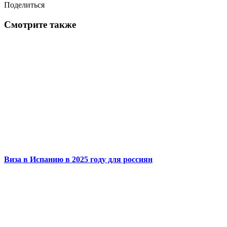
Поделиться
Смотрите также
Виза в Испанию в 2025 году для россиян