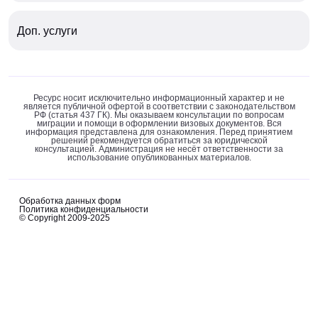
Доп. услуги
Ресурс носит исключительно информационный характер и не
является публичной офертой в соответствии с законодательством
РФ (статья 437 ГК). Мы оказываем консультации по вопросам
миграции и помощи в оформлении визовых документов. Вся
информация представлена для ознакомления. Перед принятием
решений рекомендуется обратиться за юридической
консультацией. Администрация не несёт ответственности за
использование опубликованных материалов.
Обработка данных форм
Политика конфиденциальности
© Copyright 2009-2025