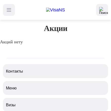
Главная
Акции
Акции
Акций нету
Контакты
Меню
Визы