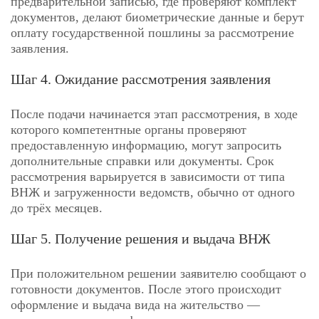
предварительной записью, где проверяют комплект
документов, делают биометрические данные и берут
оплату государственной пошлины за рассмотрение
заявления.
Шаг 4. Ожидание рассмотрения заявления
После подачи начинается этап рассмотрения, в ходе
которого компетентные органы проверяют
предоставленную информацию, могут запросить
дополнительные справки или документы. Срок
рассмотрения варьируется в зависимости от типа
ВНЖ и загруженности ведомств, обычно от одного
до трёх месяцев.
Шаг 5. Получение решения и выдача ВНЖ
При положительном решении заявителю сообщают о
готовности документов. После этого происходит
оформление и выдача вида на жительство —