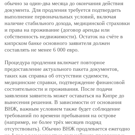
обычно за один-два месяца до окончания действия
документа. Для продления требуется подтвердить
выполнение первоначальных условий, включая
наличие стабильного дохода, медицинской страховки
и права на проживание (договор аренды или
собственность недвижимости). Остаток на счёте в
кипрском банке основного заявителя должен
составлять не менее 6 000 евро.
Процедура продления включает повторное
предоставление актуального пакета документов,
таких как справка об отсутствии судимости,
медицинские справки, подтверждение финансовой
состоятельности и проживания. После подачи
заявления заявитель может оставаться на Кипре до
вынесения решения. В зависимости от основания
ВНЖ, важным условием также будет соблюдение
требований по времени пребывания на острове
(например, не более трёх месяцев подряд
отсутствовать). Обычно ВНЖ продлевается ежегодно