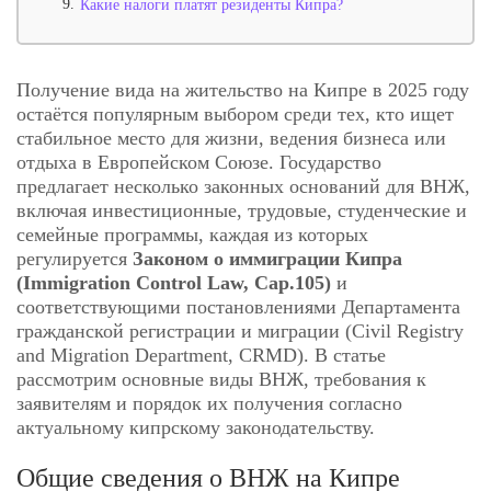
9.
Какие налоги платят резиденты Кипра?
Получение вида на жительство на Кипре в 2025 году
остаётся популярным выбором среди тех, кто ищет
стабильное место для жизни, ведения бизнеса или
отдыха в Европейском Союзе. Государство
предлагает несколько законных оснований для ВНЖ,
включая инвестиционные, трудовые, студенческие и
семейные программы, каждая из которых
регулируется
Законом о иммиграции Кипра
(Immigration Control Law, Cap.105)
и
соответствующими постановлениями Департамента
гражданской регистрации и миграции (Civil Registry
and Migration Department, CRMD). В статье
рассмотрим основные виды ВНЖ, требования к
заявителям и порядок их получения согласно
актуальному кипрскому законодательству.
Общие сведения о ВНЖ на Кипре