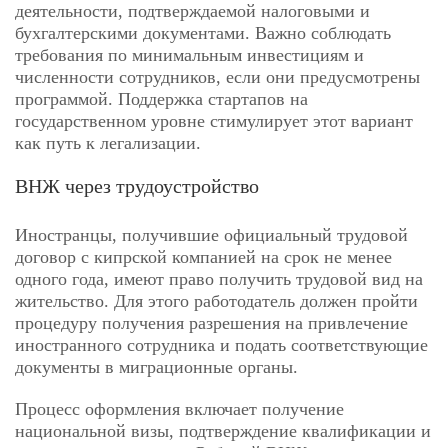
деятельности, подтверждаемой налоговыми и
бухгалтерскими документами. Важно соблюдать
требования по минимальным инвестициям и
численности сотрудников, если они предусмотрены
программой. Поддержка стартапов на
государственном уровне стимулирует этот вариант
как путь к легализации.
ВНЖ через трудоустройство
Иностранцы, получившие официальный трудовой
договор с кипрской компанией на срок не менее
одного года, имеют право получить трудовой вид на
жительство. Для этого работодатель должен пройти
процедуру получения разрешения на привлечение
иностранного сотрудника и подать соответствующие
документы в миграционные органы.
Процесс оформления включает получение
национальной визы, подтверждение квалификации и