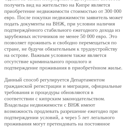
получить вид на жительство на Кипре является
приобретение недвижимости стоимостью от 300 000
евро. После покупки недвижимости заявитель может
подать документы на ВНЖ, при условии наличия
подтверждённого стабильного ежегодного дохода из
зарубежных источников не менее 50 000 евро. Это
позволяет проживать и свободно перемещаться по
стране, не будучи обязательным к трудоустройству
на острове. Важным условием также является
отсутствие криминального прошлого и
подтверждение проживания в приобретённом жилье.
Данный способ регулируется Департаментом
гражданской регистрации и миграции, официальные
требования и процедуры обновляются в
соответствии с кипрским законодательством.
Владельцы недвижимости с ВНЖ имеют
возможность продлевать разрешение ежегодно при
подтверждении условий, а через 5 лет легального
проживания могут претендовать на постоянное