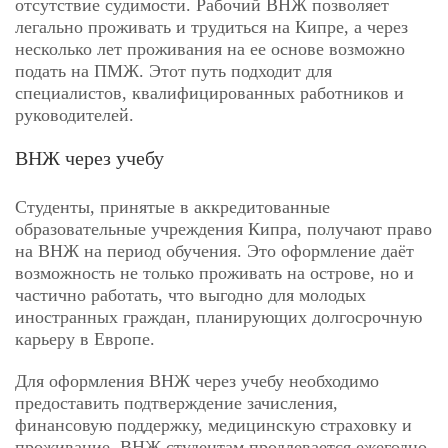
отсутствие судимости. Рабочий ВНЖ позволяет
легально проживать и трудиться на Кипре, а через
несколько лет проживания на ее основе возможно
подать на ПМЖ. Этот путь подходит для
специалистов, квалифицированных работников и
руководителей.
ВНЖ через учебу
Студенты, принятые в аккредитованные
образовательные учреждения Кипра, получают право
на ВНЖ на период обучения. Это оформление даёт
возможность не только проживать на острове, но и
частично работать, что выгодно для молодых
иностранных граждан, планирующих долгосрочную
карьеру в Европе.
Для оформления ВНЖ через учебу необходимо
предоставить подтверждение зачисления,
финансовую поддержку, медицинскую страховку и
проживание. ВНЖ студентам продлевается ежегодно