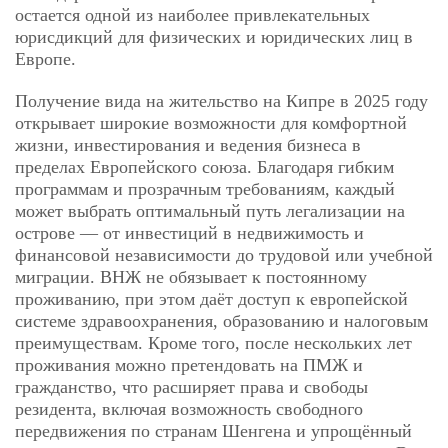
остается одной из наиболее привлекательных
юрисдикций для физических и юридических лиц в
Европе.
Получение вида на жительство на Кипре в 2025 году
открывает широкие возможности для комфортной
жизни, инвестирования и ведения бизнеса в
пределах Европейского союза. Благодаря гибким
программам и прозрачным требованиям, каждый
может выбрать оптимальный путь легализации на
острове — от инвестиций в недвижимость и
финансовой независимости до трудовой или учебной
миграции. ВНЖ не обязывает к постоянному
проживанию, при этом даёт доступ к европейской
системе здравоохранения, образованию и налоговым
преимуществам. Кроме того, после нескольких лет
проживания можно претендовать на ПМЖ и
гражданство, что расширяет права и свободы
резидента, включая возможность свободного
передвижения по странам Шенгена и упрощённый