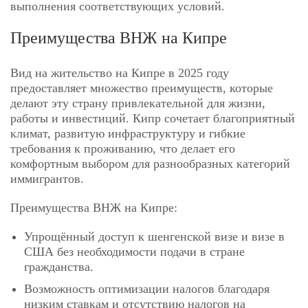
выполнения соответствующих условий.
Преимущества ВНЖ на Кипре
Вид на жительство на Кипре в 2025 году
предоставляет множество преимуществ, которые
делают эту страну привлекательной для жизни,
работы и инвестиций. Кипр сочетает благоприятный
климат, развитую инфраструктуру и гибкие
требования к проживанию, что делает его
комфортным выбором для разнообразных категорий
иммигрантов.
Преимущества ВНЖ на Кипре:
Упрощённый доступ к шенгенской визе и визе в
США без необходимости подачи в стране
гражданства.
Возможность оптимизации налогов благодаря
низким ставкам и отсутствию налогов на