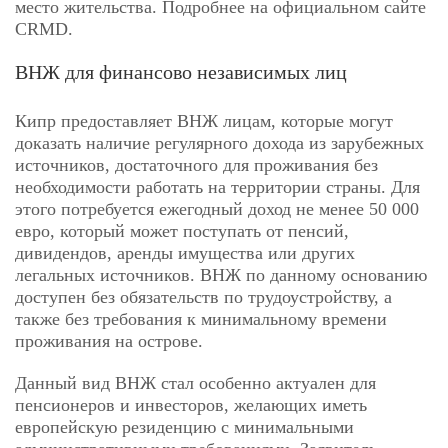
место жительства. Подробнее на официальном сайте
CRMD.
ВНЖ для финансово независимых лиц
Кипр предоставляет ВНЖ лицам, которые могут
доказать наличие регулярного дохода из зарубежных
источников, достаточного для проживания без
необходимости работать на территории страны. Для
этого потребуется ежегодный доход не менее 50 000
евро, который может поступать от пенсий,
дивидендов, аренды имущества или других
легальных источников. ВНЖ по данному основанию
доступен без обязательств по трудоустройству, а
также без требования к минимальному времени
проживания на острове.
Данный вид ВНЖ стал особенно актуален для
пенсионеров и инвесторов, желающих иметь
европейскую резиденцию с минимальными