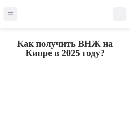
Главная
Блог
Как получить ВНЖ на Кипре в 2025 году?
Как получить ВНЖ на
Кипре в 2025 году?