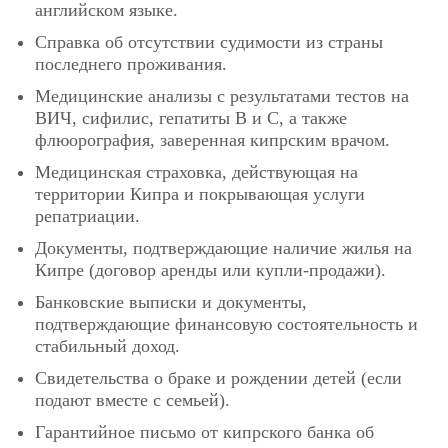
английском языке.
Справка об отсутствии судимости из страны
последнего проживания.
Медицинские анализы с результатами тестов на
ВИЧ, сифилис, гепатиты В и С, а также
флюорография, заверенная кипрским врачом.
Медицинская страховка, действующая на
территории Кипра и покрывающая услуги
репатриации.
Документы, подтверждающие наличие жилья на
Кипре (договор аренды или купли-продажи).
Банковские выписки и документы,
подтверждающие финансовую состоятельность и
стабильный доход.
Свидетельства о браке и рождении детей (если
подают вместе с семьей).
Гарантийное письмо от кипрского банка об