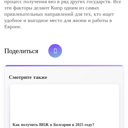
процесс получения виз в ряд других государств. Все
эти факторы делают Кипр одним из самых
привлекательных направлений для тех, кто ищет
удобное и выгодное место для жизни и работы в
Европе.
Поделиться
Смотрите также
Как получить ВНЖ в Болгарии в 2025 году?