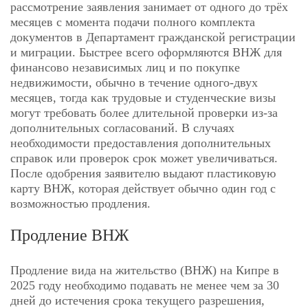
рассмотрение заявления занимает от одного до трёх
месяцев с момента подачи полного комплекта
документов в Департамент гражданской регистрации
и миграции. Быстрее всего оформляются ВНЖ для
финансово независимых лиц и по покупке
недвижимости, обычно в течение одного-двух
месяцев, тогда как трудовые и студенческие визы
могут требовать более длительной проверки из-за
дополнительных согласований. В случаях
необходимости предоставления дополнительных
справок или проверок срок может увеличиваться.
После одобрения заявителю выдают пластиковую
карту ВНЖ, которая действует обычно один год с
возможностью продления.
Продление ВНЖ
Продление вида на жительство (ВНЖ) на Кипре в
2025 году необходимо подавать не менее чем за 30
дней до истечения срока текущего разрешения,