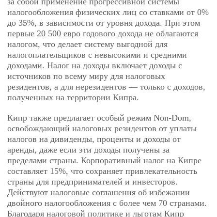
за собой применение прогрессивной системы
налогообложения физических лиц со ставками от 0%
до 35%, в зависимости от уровня дохода. При этом
первые 20 500 евро годового дохода не облагаются
налогом, что делает систему выгодной для
налогоплательщиков с невысокими и средними
доходами. Налог на доходы включает доходы с
источников по всему миру для налоговых
резидентов, а для нерезидентов — только с доходов,
полученных на территории Кипра.
Кипр также предлагает особый режим Non-Dom,
освобождающий налоговых резидентов от уплаты
налогов на дивиденды, проценты и доходы от
аренды, даже если эти доходы получены за
пределами страны. Корпоративный налог на Кипре
составляет 15%, что сохраняет привлекательность
страны для предпринимателей и инвесторов.
Действуют налоговые соглашения об избежании
двойного налогообложения с более чем 70 странами.
Благодаря налоговой политике и льготам Кипр