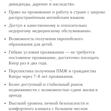
дивиденды, дарение и наследство.
Право на проживание и работу в стране с широко
распространённым английским языком.
Доступ к качественному и относительно
недорогому медицинскому обслуживанию.
Возможность получения европейского
образования для детей.
Гибкие условия проживания — не требуется
постоянное проживание, достаточно посещать
Кипр раз в два года.
Перспектива получения ПМЖ и гражданства
Кипра через 7–8 лет проживания.
Более доступный и стабильный рынок
недвижимости с возможностью сдачи жилья в
аренду.
Высокий уровень личной безопасности и
комфортного климата с большим числом