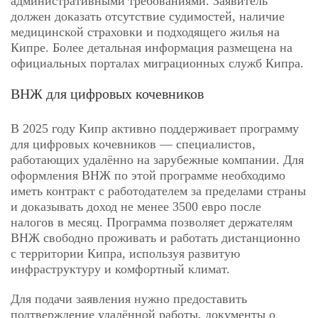
административными требованиями. Заявитель
должен доказать отсутствие судимостей, наличие
медицинской страховки и подходящего жилья на
Кипре. Более детальная информация размещена на
официальных порталах миграционных служб Кипра.
ВНЖ для цифровых кочевников
В 2025 году Кипр активно поддерживает программу
для цифровых кочевников — специалистов,
работающих удалённо на зарубежные компании. Для
оформления ВНЖ по этой программе необходимо
иметь контракт с работодателем за пределами страны
и доказывать доход не менее 3500 евро после
налогов в месяц. Программа позволяет держателям
ВНЖ свободно проживать и работать дистанционно
с территории Кипра, используя развитую
инфраструктуру и комфортный климат.
Для подачи заявления нужно предоставить
подтверждение удалённой работы, документы о