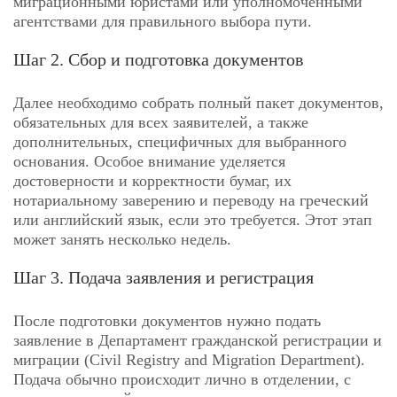
миграционными юристами или уполномоченными
агентствами для правильного выбора пути.
Шаг 2. Сбор и подготовка документов
Далее необходимо собрать полный пакет документов,
обязательных для всех заявителей, а также
дополнительных, специфичных для выбранного
основания. Особое внимание уделяется
достоверности и корректности бумаг, их
нотариальному заверению и переводу на греческий
или английский язык, если это требуется. Этот этап
может занять несколько недель.
Шаг 3. Подача заявления и регистрация
После подготовки документов нужно подать
заявление в Департамент гражданской регистрации и
миграции (Civil Registry and Migration Department).
Подача обычно происходит лично в отделении, с