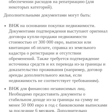
обеспечении расходов на репатриацию (для
некоторых категорий).
Дополнительными документами могут быть:
ВНЖ на основании покупки недвижимости.
Документами подтверждения выступают оригинал
договора купли-продажи недвижимости
стоимостью от 300 000 евро, выписки или
квитанции об оплате, справка из земельного
кадастра о регистрации и отсутствии
обременений. Также требуется подтверждение
источника средств и их перевода из-за границы и
доказательство проживания (например, договор
аренды дополнительного жилья, если
недвижимость не соответствует требованиям).
ВНЖ для финансово независимых лиц.
Необходимо предоставить документы о
стабильном доходе из-за границы на сумму не
менее 50 000 евро в год с банковскими выписками
за последние 6 месяцев. Дополнительно