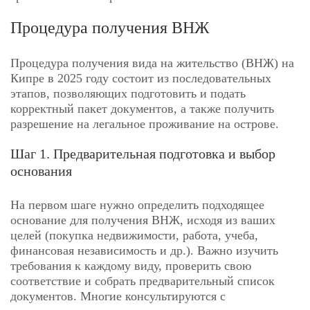
Процедура получения ВНЖ
Процедура получения вида на жительство (ВНЖ) на
Кипре в 2025 году состоит из последовательных
этапов, позволяющих подготовить и подать
корректный пакет документов, а также получить
разрешение на легальное проживание на острове.
Шаг 1. Предварительная подготовка и выбор
основания
На первом шаге нужно определить подходящее
основание для получения ВНЖ, исходя из ваших
целей (покупка недвижимости, работа, учеба,
финансовая независимость и др.). Важно изучить
требования к каждому виду, проверить свою
соответствие и собрать предварительный список
документов. Многие консультируются с