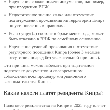
Нарушения сроков подачи документов, например,
при продлении ВНЖ.
Недостаточное знание языка или отсутствие
подтверждения проживания на территории Кипра
по установленным правилам.
Если супруг(а) состоит в браке менее года, может
быть отказано в ВНЖ по семейному основанию.
Нарушение условий проживания и отсутствие
регулярного посещения Кипра (более 3 месяцев
отсутствия подряд без уважительной причины).
Эти причины можно избежать при тщательной
подготовке документов и своевременном
соблюдении всех процедур миграционного
законодательства Кипра.
Какие налоги платят резиденты Кипра?
Налоговое резидентство на Кипре в 2025 году влечет