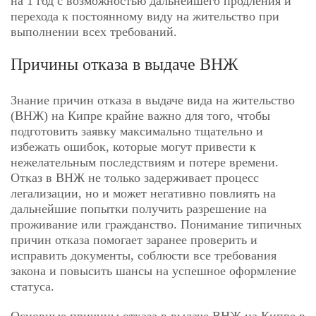
на 1 год с возможностью дальнейшего продления и
перехода к постоянному виду на жительство при
выполнении всех требований.
Причины отказа в выдаче ВНЖ
Знание причин отказа в выдаче вида на жительство
(ВНЖ) на Кипре крайне важно для того, чтобы
подготовить заявку максимально тщательно и
избежать ошибок, которые могут привести к
нежелательным последствиям и потере времени.
Отказ в ВНЖ не только задерживает процесс
легализации, но и может негативно повлиять на
дальнейшие попытки получить разрешение на
проживание или гражданство. Понимание типичных
причин отказа помогает заранее проверить и
исправить документы, соблюсти все требования
закона и повысить шансы на успешное оформление
статуса.