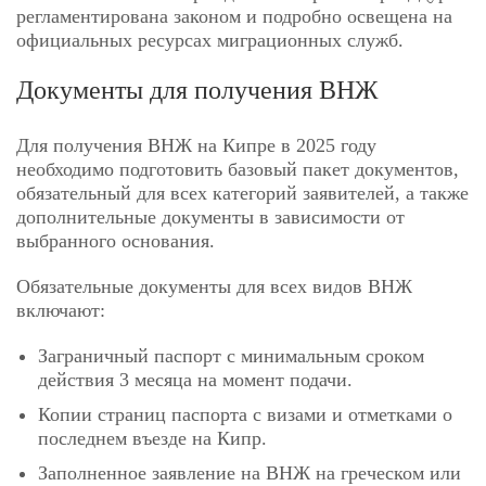
регламентирована законом и подробно освещена на
официальных ресурсах миграционных служб.
Документы для получения ВНЖ
Для получения ВНЖ на Кипре в 2025 году
необходимо подготовить базовый пакет документов,
обязательный для всех категорий заявителей, а также
дополнительные документы в зависимости от
выбранного основания.
Обязательные документы для всех видов ВНЖ
включают:
Заграничный паспорт с минимальным сроком
действия 3 месяца на момент подачи.
Копии страниц паспорта с визами и отметками о
последнем въезде на Кипр.
Заполненное заявление на ВНЖ на греческом или