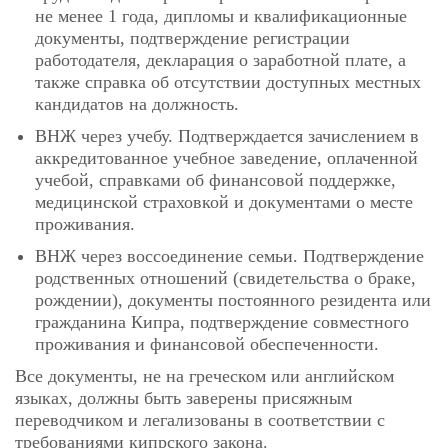
не менее 1 года, дипломы и квалификационные
документы, подтверждение регистрации
работодателя, декларация о заработной плате, а
также справка об отсутствии доступных местных
кандидатов на должность.
ВНЖ через учебу. Подтверждается зачислением в
аккредитованное учебное заведение, оплаченной
учебой, справками об финансовой поддержке,
медицинской страховкой и документами о месте
проживания.
ВНЖ через воссоединение семьи. Подтверждение
родственных отношений (свидетельства о браке,
рождении), документы постоянного резидента или
гражданина Кипра, подтверждение совместного
проживания и финансовой обеспеченности.
Все документы, не на греческом или английском
языках, должны быть заверены присяжным
переводчиком и легализованы в соответствии с
требованиями кипрского закона.