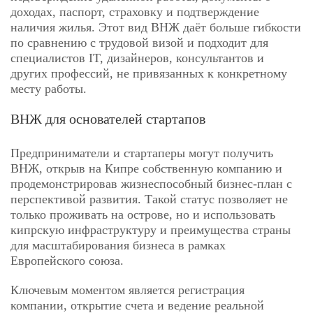
доходах, паспорт, страховку и подтверждение
наличия жилья. Этот вид ВНЖ даёт больше гибкости
по сравнению с трудовой визой и подходит для
специалистов IT, дизайнеров, консультантов и
других профессий, не привязанных к конкретному
месту работы.
ВНЖ для основателей стартапов
Предприниматели и стартаперы могут получить
ВНЖ, открыв на Кипре собственную компанию и
продемонстрировав жизнеспособный бизнес-план с
перспективой развития. Такой статус позволяет не
только проживать на острове, но и использовать
кипрскую инфраструктуру и преимущества страны
для масштабирования бизнеса в рамках
Европейского союза.
Ключевым моментом является регистрация
компании, открытие счета и ведение реальной