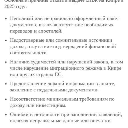
Основные причины отказа в выдаче ВНЖ на Кипре в
2025 году:
Неполный или неправильно оформленный пакет
документов, включая отсутствие необходимых
переводов и апостилей.
Недостоверные или сомнительные источники
дохода, отсутствие подтверждений финансовой
состоятельности.
Наличие судимостей или нарушений закона, в том
числе нарушение миграционного режима в Кипре
или других странах ЕС.
Предоставление ложной информации в анкете,
заявление с поддельными документами.
Несоответствие минимальным требованиям по
доходу или инвестициям.
Ошибки и неточности при заполнении заявлений,
включая неправильные данные или опечатки.