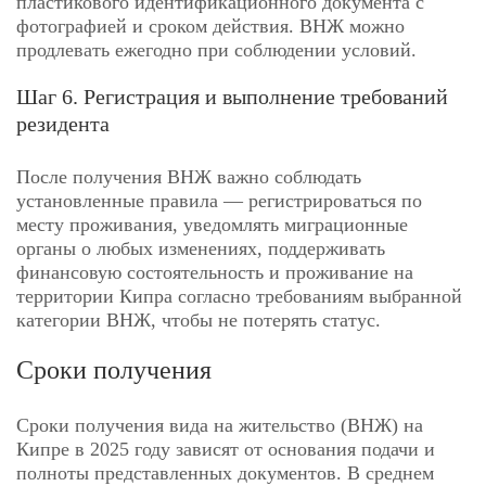
пластикового идентификационного документа с
фотографией и сроком действия. ВНЖ можно
продлевать ежегодно при соблюдении условий.
Шаг 6. Регистрация и выполнение требований
резидента
После получения ВНЖ важно соблюдать
установленные правила — регистрироваться по
месту проживания, уведомлять миграционные
органы о любых изменениях, поддерживать
финансовую состоятельность и проживание на
территории Кипра согласно требованиям выбранной
категории ВНЖ, чтобы не потерять статус.
Сроки получения
Сроки получения вида на жительство (ВНЖ) на
Кипре в 2025 году зависят от основания подачи и
полноты представленных документов. В среднем