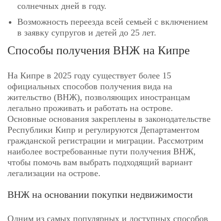
солнечных дней в году.
Возможность переезда всей семьей с включением
в заявку супругов и детей до 25 лет.
Способы получения ВНЖ на Кипре
На Кипре в 2025 году существует более 15
официальных способов получения вида на
жительство (ВНЖ), позволяющих иностранцам
легально проживать и работать на острове.
Основные основания закреплены в законодательстве
Республики Кипр и регулируются Департаментом
гражданской регистрации и миграции. Рассмотрим
наиболее востребованные пути получения ВНЖ,
чтобы помочь вам выбрать подходящий вариант
легализации на острове.
ВНЖ на основании покупки недвижимости
Одним из самых популярных и доступных способов