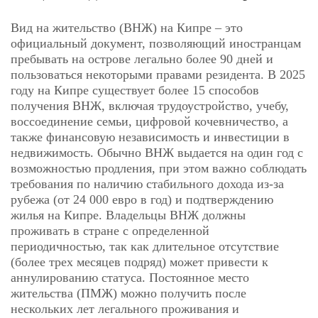
Вид на жительство (ВНЖ) на Кипре – это
официальный документ, позволяющий иностранцам
пребывать на острове легально более 90 дней и
пользоваться некоторыми правами резидента. В 2025
году на Кипре существует более 15 способов
получения ВНЖ, включая трудоустройство, учебу,
воссоединение семьи, цифровой кочевничество, а
также финансовую независимость и инвестиции в
недвижимость. Обычно ВНЖ выдается на один год с
возможностью продления, при этом важно соблюдать
требования по наличию стабильного дохода из-за
рубежа (от 24 000 евро в год) и подтверждению
жилья на Кипре. Владельцы ВНЖ должны
проживать в стране с определенной
периодичностью, так как длительное отсутствие
(более трех месяцев подряд) может привести к
аннулированию статуса. Постоянное место
жительства (ПМЖ) можно получить после
нескольких лет легального проживания и