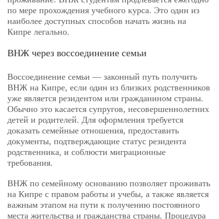
по мере прохождения учебного курса. Это один из
наиболее доступных способов начать жизнь на
Кипре легально.
ВНЖ через воссоединение семьи
Воссоединение семьи — законный путь получить
ВНЖ на Кипре, если один из близких родственников
уже является резидентом или гражданином страны.
Обычно это касается супругов, несовершеннолетних
детей и родителей. Для оформления требуется
доказать семейные отношения, предоставить
документы, подтверждающие статус резидента
родственника, и соблюсти миграционные
требования.
ВНЖ по семейному основанию позволяет проживать
на Кипре с правом работы и учебы, а также является
важным этапом на пути к получению постоянного
места жительства и гражданства страны. Процедура