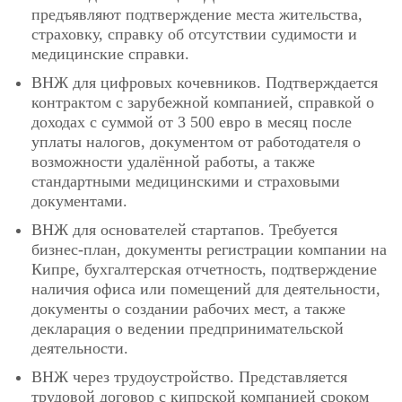
предъявляют подтверждение места жительства,
страховку, справку об отсутствии судимости и
медицинские справки.
ВНЖ для цифровых кочевников. Подтверждается
контрактом с зарубежной компанией, справкой о
доходах с суммой от 3 500 евро в месяц после
уплаты налогов, документом от работодателя о
возможности удалённой работы, а также
стандартными медицинскими и страховыми
документами.
ВНЖ для основателей стартапов. Требуется
бизнес-план, документы регистрации компании на
Кипре, бухгалтерская отчетность, подтверждение
наличия офиса или помещений для деятельности,
документы о создании рабочих мест, а также
декларация о ведении предпринимательской
деятельности.
ВНЖ через трудоустройство. Представляется
трудовой договор с кипрской компанией сроком