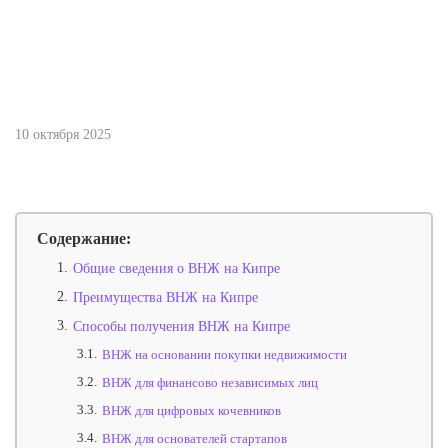
10 октября 2025
Содержание:
1.
Общие сведения о ВНЖ на Кипре
2.
Преимущества ВНЖ на Кипре
3.
Способы получения ВНЖ на Кипре
3.1.
ВНЖ на основании покупки недвижимости
3.2.
ВНЖ для финансово независимых лиц
3.3.
ВНЖ для цифровых кочевников
3.4.
ВНЖ для основателей стартапов